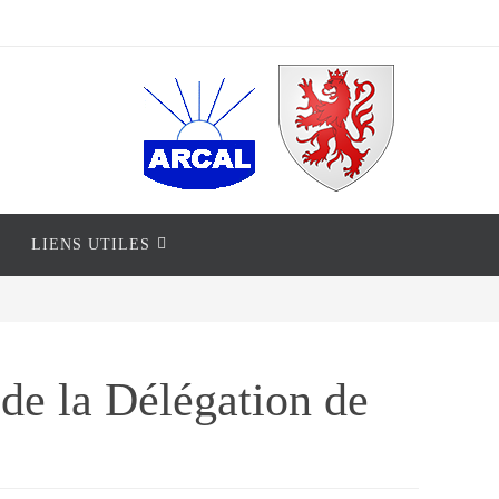
LIENS UTILES
 de la Délégation de