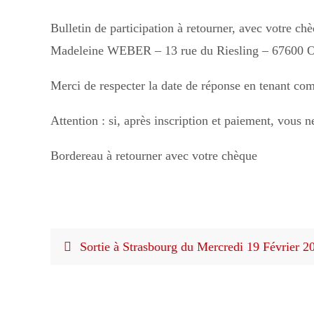
Bulletin de participation à retourner, avec votre ch
Madeleine WEBER – 13 rue du Riesling – 676
Merci de respecter la date de réponse en tenant com
Attention : si, après inscription et paiement, vous
Bordereau à retourner avec votre chèque
Sortie à Strasbourg du Mercredi 19 Février 2