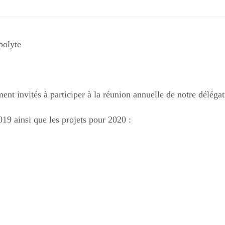
polyte
nt invités à participer à la réunion annuelle de notre délégat
019 ainsi que les projets pour 2020 :