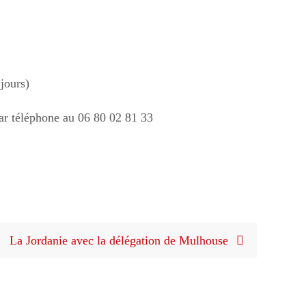
jours)
par téléphone au 06 80 02 81 33
La Jordanie avec la délégation de Mulhouse