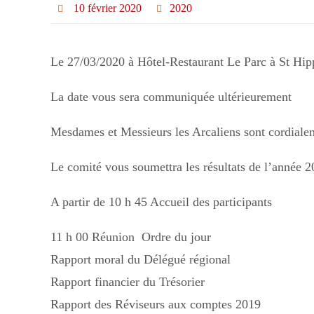
10 février 2020
2020
Le 27/03/2020 à Hôtel-Restaurant Le Parc à St Hip
La date vous sera communiquée ultérieurement
Mesdames et Messieurs les Arcaliens sont cordialeme
Le comité vous soumettra les résultats de l’année 2
A partir de 10 h 45 Accueil des participants
11 h 00 Réunion Ordre du jour
Rapport moral du Délégué régional
Rapport financier du Trésorier
Rapport des Réviseurs aux comptes 2019