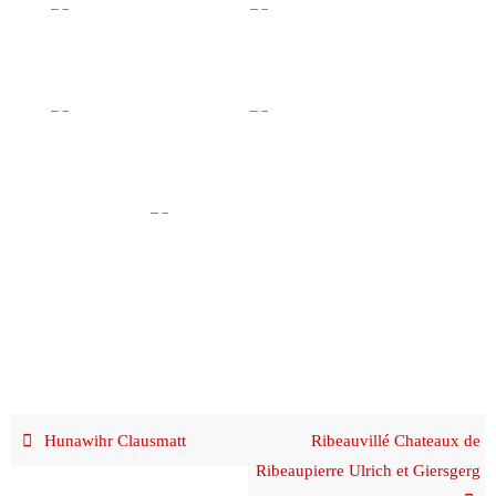
Hunawihr Clausmatt
Ribeauvillé Chateaux de
Ribeaupierre Ulrich et Giersgerg