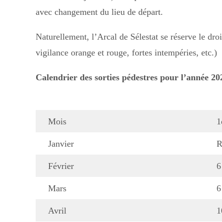
avec changement du lieu de départ.
Naturellement, l’Arcal de Sélestat se réserve le dro
vigilance orange et rouge, fortes intempéries, etc.)
Calendrier des sorties pédestres pour l’année 20
Mois
1
Janvier
R
Février
6
Mars
6
Avril
1