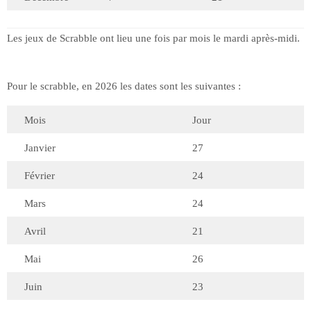
Les jeux de Scrabble ont lieu une fois par mois le mardi après-midi.
Pour le scrabble, en 2026 les dates sont les suivantes :
Mois
Jour
Janvier
27
Février
24
Mars
24
Avril
21
Mai
26
Juin
23