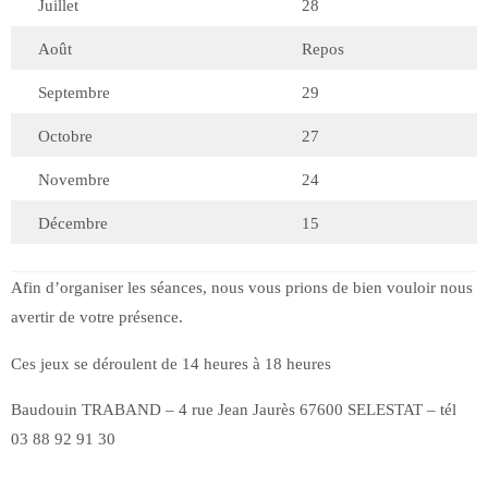
Juillet
28
Août
Repos
Septembre
29
Octobre
27
Novembre
24
Décembre
15
Afin d’organiser les séances, nous vous prions de bien vouloir nous
avertir de votre présence.
Ces jeux se déroulent de 14 heures à 18 heures
Baudouin TRABAND – 4 rue Jean Jaurès 67600 SELESTAT – tél
03 88 92 91 30