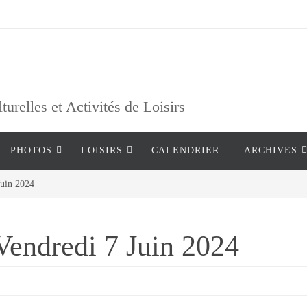
relles et Activités de Loisirs
PHOTOS
LOISIRS
CALENDRIER
ARCHIVES
Juin 2024
Vendredi 7 Juin 2024