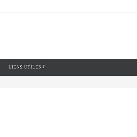
LIENS UTILES