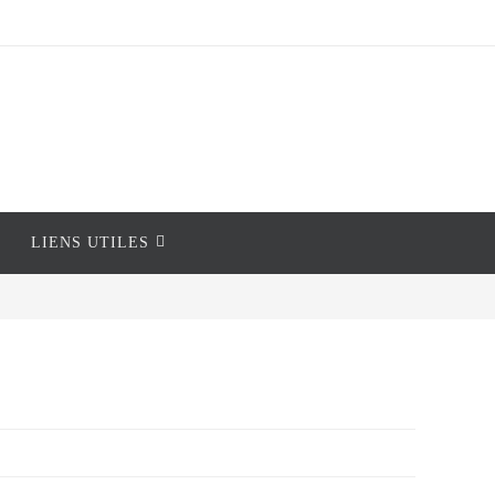
LIENS UTILES