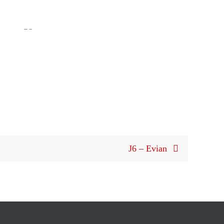
J6 – Evian