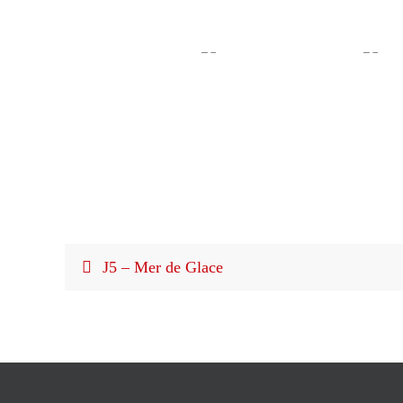
J5 – Mer de Glace