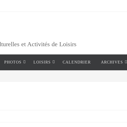
relles et Activités de Loisirs
PHOTOS
LOISIRS
CALENDRIER
ARCHIVES