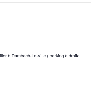
ler à Dambach-La-Ville ( parking à droite