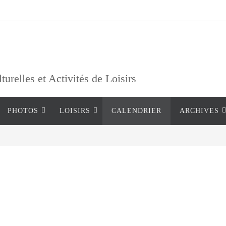
relles et Activités de Loisirs
PHOTOS
LOISIRS
CALENDRIER
ARCHIVES