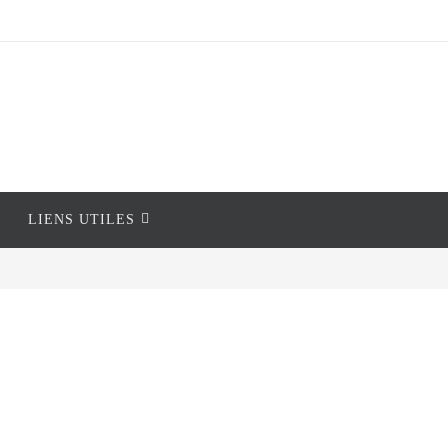
LIENS UTILES